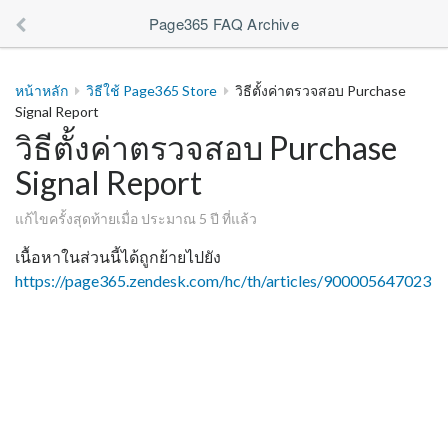
Page365 FAQ Archive
หน้าหลัก
วิธีใช้ Page365 Store
วิธีตั้งค่าตรวจสอบ Purchase
Signal Report
วิธีตั้งค่าตรวจสอบ Purchase
Signal Report
แก้ไขครั้งสุดท้ายเมื่อ ประมาณ 5 ปี ที่แล้ว
เนื้อหาในส่วนนี้ได้ถูกย้ายไปยัง
https://page365.zendesk.com/hc/th/articles/900005647023