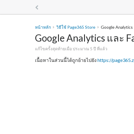
หน้าหลัก
วิธีใช้ Page365 Store
Google Analytics
Google Analytics และ F
แก้ไขครั้งสุดท้ายเมื่อ ประมาณ 5 ปี ที่แล้ว
เนื้อหาในส่วนนี้ได้ถูกย้ายไปยัง
https://page365.