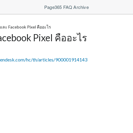
Page365 FAQ Archive
 และ Facebook Pixel คืออะไร
acebook Pixel คืออะไร
zendesk.com/hc/th/articles/900001914143