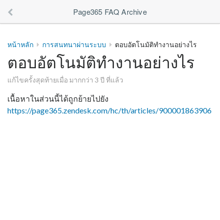
Page365 FAQ Archive
หน้าหลัก
การสนทนาผ่านระบบ
ตอบอัตโนมัติทำงานอย่างไร
ตอบอัตโนมัติทำงานอย่างไร
แก้ไขครั้งสุดท้ายเมื่อ มากกว่า 3 ปี ที่แล้ว
เนื้อหาในส่วนนี้ได้ถูกย้ายไปยัง
https://page365.zendesk.com/hc/th/articles/900001863906