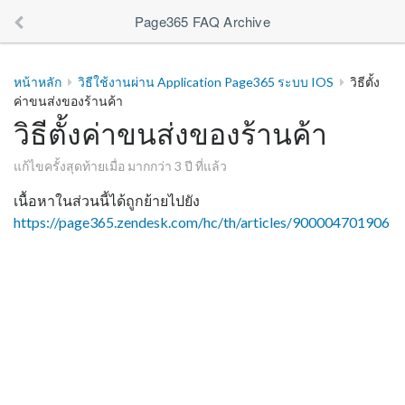
Page365 FAQ Archive
หน้าหลัก
วิธีใช้งานผ่าน Application Page365 ระบบ IOS
วิธีตั้ง
ค่าขนส่งของร้านค้า
วิธีตั้งค่าขนส่งของร้านค้า
แก้ไขครั้งสุดท้ายเมื่อ มากกว่า 3 ปี ที่แล้ว
เนื้อหาในส่วนนี้ได้ถูกย้ายไปยัง
https://page365.zendesk.com/hc/th/articles/900004701906