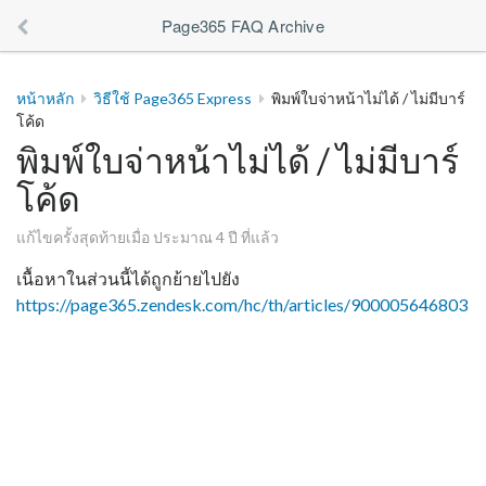
Page365 FAQ Archive
หน้าหลัก
วิธีใช้ Page365 Express
พิมพ์ใบจ่าหน้าไม่ได้ / ไม่มีบาร์
โค้ด
พิมพ์ใบจ่าหน้าไม่ได้ / ไม่มีบาร์
โค้ด
แก้ไขครั้งสุดท้ายเมื่อ ประมาณ 4 ปี ที่แล้ว
เนื้อหาในส่วนนี้ได้ถูกย้ายไปยัง
https://page365.zendesk.com/hc/th/articles/900005646803