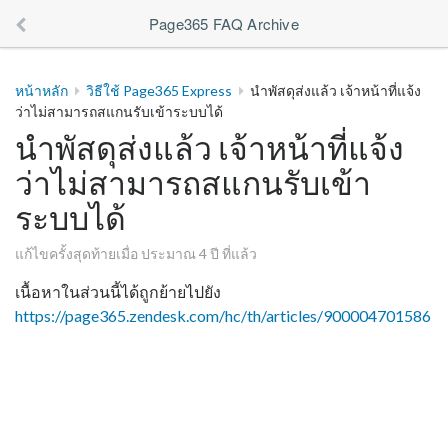
Page365 FAQ Archive
หน้าหลัก
วิธีใช้ Page365 Express
นำพัสดุส่งแล้ว เจ้าหน้าที่แจ้ง
ว่าไม่สามารถสแกนรับเข้าระบบได้
นำพัสดุส่งแล้ว เจ้าหน้าที่แจ้ง
ว่าไม่สามารถสแกนรับเข้า
ระบบได้
แก้ไขครั้งสุดท้ายเมื่อ ประมาณ 4 ปี ที่แล้ว
เนื้อหาในส่วนนี้ได้ถูกย้ายไปยัง
https://page365.zendesk.com/hc/th/articles/900004701586