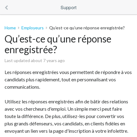
Support
Home
Employeurs
Qu’est-ce qu’une réponse enregistrée?
Qu’est-ce qu’une réponse
enregistrée?
Last updated about 7 years ago
Les réponses enregistrées vous permettent de répondre à vos
candidats plus rapidement, tout en personnalisant vos
communications.
Utilisez les réponses enregistrées afin de bâtir des relations
avec vos chercheurs d'emploi. Un simple merci peut faire
toute la différence. De plus, utilisez-les pour convertir vos
plus grands défenseurs, vos candidats, en clients fidèles en
envoyant un lien vers la page d'inscription à votre infolettre.