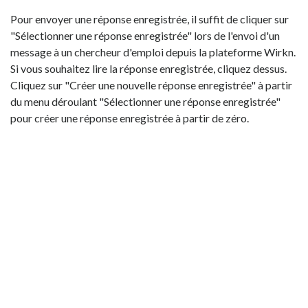
Pour envoyer une réponse enregistrée, il suffit de cliquer sur
"Sélectionner une réponse enregistrée" lors de l'envoi d'un
message à un chercheur d'emploi depuis la plateforme Wirkn.
Si vous souhaitez lire la réponse enregistrée, cliquez dessus.
Cliquez sur "Créer une nouvelle réponse enregistrée" à partir
du menu déroulant "Sélectionner une réponse enregistrée"
pour créer une réponse enregistrée à partir de zéro.