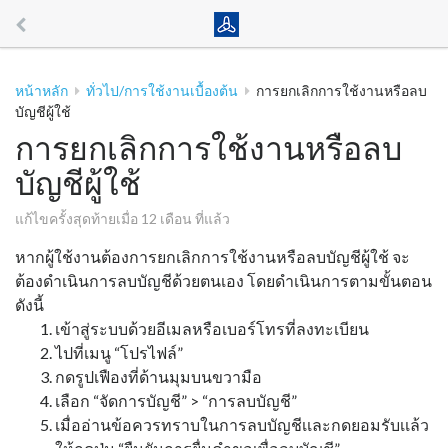
หน้าหลัก
ทั่วไป/การใช้งานเบื้องต้น
การยกเลิกการใช้งานหรือลบ
บัญชีผู้ใช้
การยกเลิกการใช้งานหรือลบ
บัญชีผู้ใช้
แก้ไขครั้งสุดท้ายเมื่อ 12 เดือน ที่แล้ว
หากผู้ใช้งานต้องการยกเลิกการใช้งานหรือลบบัญชีผู้ใช้ จะ
ต้องดำเนินการลบบัญชีด้วยตนเอง โดยดำเนินการตามขั้นตอน
ดังนี้
เข้าสู่ระบบด้วยอีเมลหรือเบอร์โทรที่ลงทะเบียน
ไปที่เมนู “โปรไฟล์”
กดรูปเฟืองที่ด้านมุมบนขวามือ
เลือก “จัดการบัญชี” > “การลบบัญชี”
เมื่ออ่านข้อควรทราบในการลบบัญชีเเละกดยอมรับเเล้ว