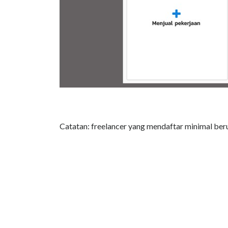
Catatan: freelancer yang mendaftar minimal ber