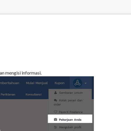
an mengisi informasi.