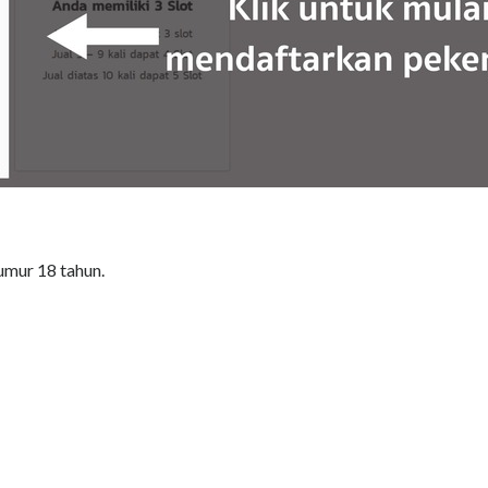
umur 18 tahun.