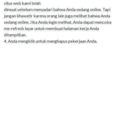
situs web kami telah
dimuat sebelum menyadari bahwa Anda sedang online. Tapi
jangan khawatir karena orang lain juga melihat bahwa Anda
sedang online. Jika Anda ingin melihat, Anda dapat mencoba
me-refresh layar untuk membuat halaman kerja Anda
ditampilkan.
4. Anda mengklik untuk menghapus pekerjaan Anda.