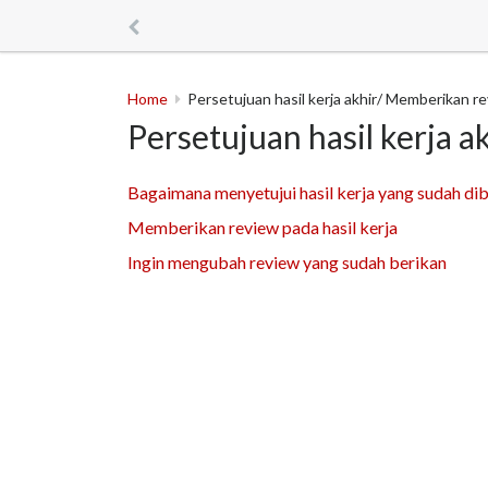
Home
Persetujuan hasil kerja akhir/ Memberikan r
Persetujuan hasil kerja 
Bagaimana menyetujui hasil kerja yang sudah di
Memberikan review pada hasil kerja
Ingin mengubah review yang sudah berikan