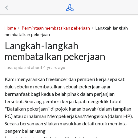
Home
Permintaan membatalkan pekerjaan
Langkah-langkah
membatalkan pekerjaan
Langkah-langkah
membatalkan pekerjaan
Last updated about 4 years ago
Kami menyarankan freelancer dan pemberi kerja sepakat
dulu sebelum membatalkan sebuah pekerjaan agar
bermanfaat bagi kedua belah pihak dalam perjanjian
tersebut. Seorang pemberi kerja dapat mengeklik tobol
"Batalkan pekerjaan" di pojok kanan bawah (dalam tampilan
PC) atau di halaman Mempekerjakan/Mengelola (dalam HP).
Secara bersamaan silakan masukkan detail untuk meminta
pengembalian uang