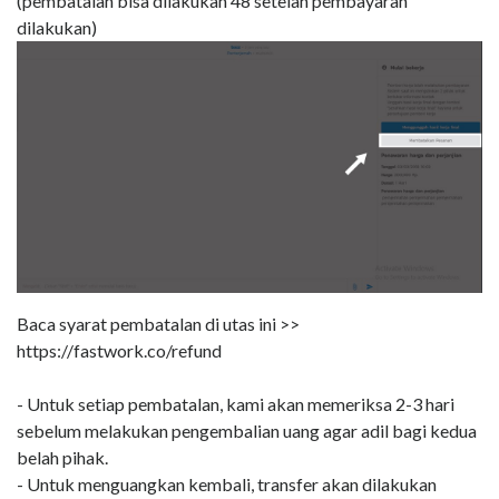
(pembatalan bisa dilakukan 48 setelah pembayaran
dilakukan)
Baca syarat pembatalan di utas ini >>
https://fastwork.co/refund
- Untuk setiap pembatalan, kami akan memeriksa 2-3 hari
sebelum melakukan pengembalian uang agar adil bagi kedua
belah pihak.
- Untuk menguangkan kembali, transfer akan dilakukan