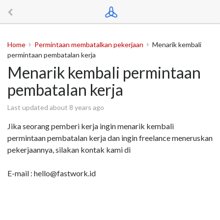
Home
Permintaan membatalkan pekerjaan
Menarik kembali
permintaan pembatalan kerja
Menarik kembali permintaan
pembatalan kerja
Last updated about 8 years ago
Jika seorang pemberi kerja ingin menarik kembali
permintaan pembatalan kerja dan ingin freelance meneruskan
pekerjaannya, silakan kontak kami di
E-mail : hello@fastwork.id