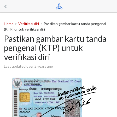
Home
Verifikasi diri
Pastikan gambar kartu tanda pengenal
(KTP) untuk verifikasi diri
Pastikan gambar kartu tanda
pengenal (KTP) untuk
verifikasi diri
Last updated over 2 years ago