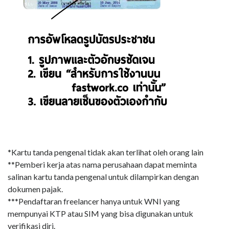
*Kartu tanda pengenal tidak akan terlihat oleh orang lain
**Pemberi kerja atas nama perusahaan dapat meminta
salinan kartu tanda pengenal untuk dilampirkan dengan
dokumen pajak.
***Pendaftaran freelancer hanya untuk WNI yang
mempunyai KTP atau SIM yang bisa digunakan untuk
verifikasi diri.