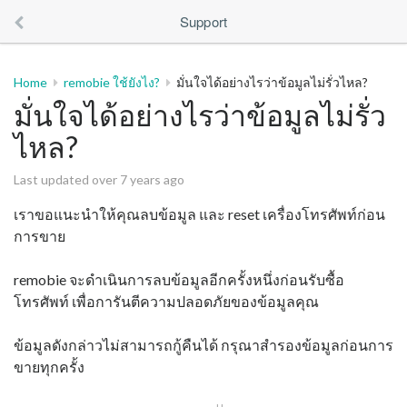
Support
Home
remobie ใช้ยังไง?
มั่นใจได้อย่างไรว่าข้อมูลไม่รั่วไหล?
มั่นใจได้อย่างไรว่าข้อมูลไม่รั่ว
ไหล?
Last updated over 7 years ago
เราขอแนะนำให้คุณลบข้อมูล และ reset เครื่องโทรศัพท์ก่อน
การขาย
remobie จะดำเนินการลบข้อมูลอีกครั้งหนึ่งก่อนรับซื้อ
โทรศัพท์ เพื่อการันตีความปลอดภัยของข้อมูลคุณ
ข้อมูลดังกล่าวไม่สามารถกู้คืนได้ กรุณาสำรองข้อมูลก่อนการ
ขายทุกครั้ง