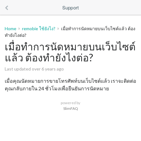
Support
Home
remobie ใช้ยังไง?
เมื่อทำการนัดหมายบนเว็บไซต์แล้ว ต้อง
ทำยังไงต่อ?
เมื่อทำการนัดหมายบนเว็บไซต์
แล้ว ต้องทำยังไงต่อ?
Last updated over 6 years ago
เมื่อคุณนัดหมายการขายโทรศัพท์บนเว็บไซต์แล้ว เราจะติดต่อ
คุณกลับภายใน 24 ชั่วโมงเพื่อยืนยันการนัดหมาย
powered by
SlimFAQ